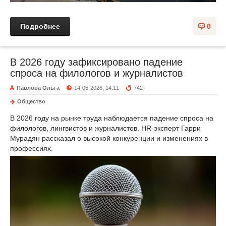
Подробнее
0
В 2026 году зафиксировано падение
спроса на филологов и журналистов
Павлова Ольга
14-05-2026, 14:11
742
Общество
В 2026 году на рынке труда наблюдается падение спроса на
филологов, лингвистов и журналистов. HR-эксперт Гарри
Мурадян рассказал о высокой конкуренции и изменениях в
профессиях.