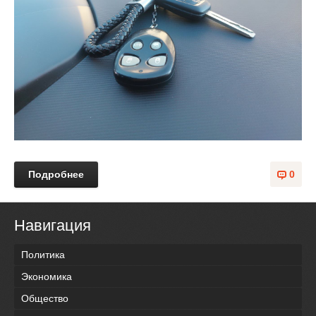
Подробнее
0
Навигация
Политика
Экономика
Общество