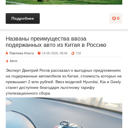
Подробнее
0
Названы преимущества ввоза
подержанных авто из Китая в Россию
Павлова Ольга
14-05-2026, 08:06
718
Авто
Эксперт Дмитрий Рогов рассказал о выгодных предложениях
на подержанные автомобили из Китая, стоимость которых не
превышает 2 млн рублей. Ввоз моделей Hyundai, Kia и Geely
станет доступнее благодаря льготному тарифу
утилизационного сбора.