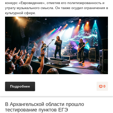
конкурс «Евровидение», отметив его политизированность и
утрату музыкального смысла. Он также осудил ограничения в
культурной сфере.
Подробнее
0
В Архангельской области прошло
тестирование пунктов ЕГЭ