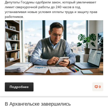
Депутаты Госдумы одобрили закон, который увеличивает
лимит сверхурочной работы до 240 часов в год,
устанавливая новые условия оплаты труда и защиту прав
работников.
Подробнее
0
В Архангельске завершились