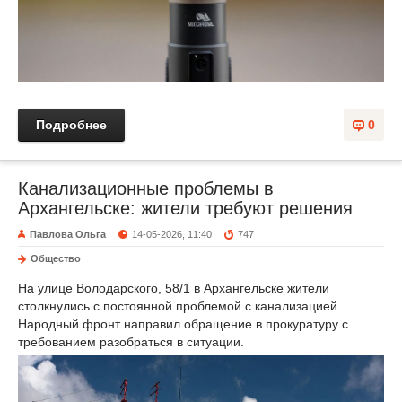
Подробнее
0
Канализационные проблемы в
Архангельске: жители требуют решения
Павлова Ольга
14-05-2026, 11:40
747
Общество
На улице Володарского, 58/1 в Архангельске жители
столкнулись с постоянной проблемой с канализацией.
Народный фронт направил обращение в прокуратуру с
требованием разобраться в ситуации.