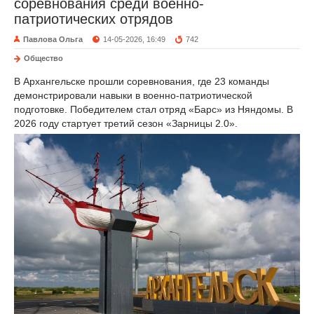
соревнования среди военно-
патриотических отрядов
Павлова Ольга
14-05-2026, 16:49
742
Общество
В Архангельске прошли соревнования, где 23 команды
демонстрировали навыки в военно-патриотической
подготовке. Победителем стал отряд «Барс» из Няндомы. В
2026 году стартует третий сезон «Зарницы 2.0».