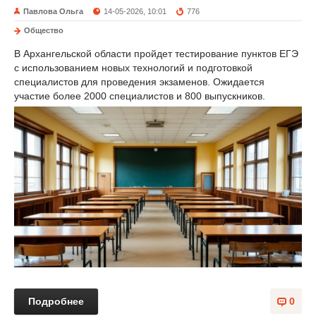
Павлова Ольга
14-05-2026, 10:01
776
Общество
В Архангельской области пройдет тестирование пунктов ЕГЭ
с использованием новых технологий и подготовкой
специалистов для проведения экзаменов. Ожидается
участие более 2000 специалистов и 800 выпускников.
Подробнее
0