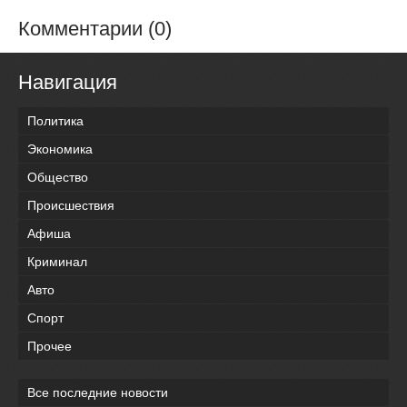
Комментарии (0)
Навигация
Политика
Экономика
Общество
Происшествия
Афиша
Криминал
Авто
Спорт
Прочее
Все последние новости