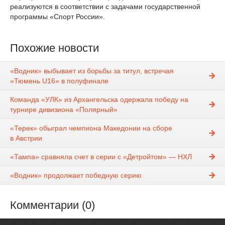
реализуются в соответствии с задачами государственной
программы «Спорт России».
Похожие новости
«Водник» выбывает из борьбы за титул, встречая
«Тюмень U16» в полуфинале
Команда «УЛК» из Архангельска одержала победу на
турнире дивизиона «Полярный»
«Терек» обыграл чемпиона Македонии на сборе
в Австрии
«Тампа» сравняла счет в серии с «Детройтом» — НХЛ
«Водник» продолжает победную серию
Комментарии (0)