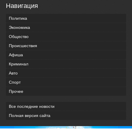
Навигация
Политика
Экономика
Общество
Происшествия
Афиша
Криминал
Авто
Спорт
Прочее
Все последние новости
Полная версия сайта