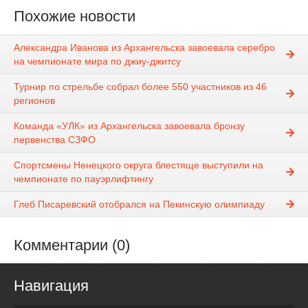
Похожие новости
Александра Иванова из Архангельска завоевала серебро
на чемпионате мира по джиу-джитсу
Турнир по стрельбе собрал более 550 участников из 46
регионов
Команда «УЛК» из Архангельска завоевала бронзу
первенства СЗФО
Спортсмены Ненецкого округа блестяще выступили на
чемпионате по пауэрлифтингу
Глеб Писаревский отобрался на Пекинскую олимпиаду
Комментарии (0)
Навигация