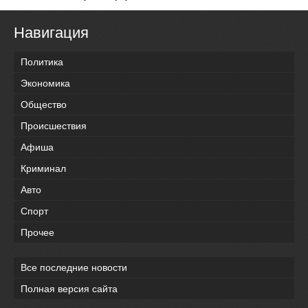
Навигация
Политика
Экономика
Общество
Происшествия
Афиша
Криминал
Авто
Спорт
Прочее
Все последние новости
Полная версия сайта