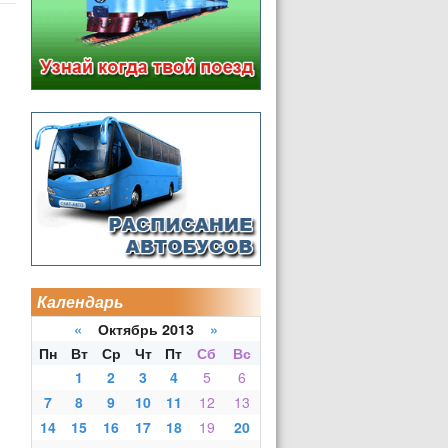
Календарь
«
Октябрь 2013
»
Пн
Вт
Ср
Чт
Пт
Сб
Вс
1
2
3
4
5
6
7
8
9
10
11
12
13
14
15
16
17
18
19
20