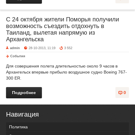
C 24 октября жители Поморья получили
возможность съездить отдохнуть в
Таиланд, вылетая напрямую из
Архангельска
admin
28-10-2013, 11:19
3 552
События
Для совершения полета длительностью около 9 часов в
Архангельск впервые прибыло воздушное судно Boeing 767-
300 ЕR.
Подробнее
0
Навигация
Политика