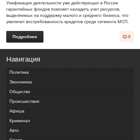
Унификация деятельности уже действующих в России
гарантийных фондов поможет наладить учет ресурсов,
выделяемых на поддержку малого и среднего бизнеса, что
увеличит востребованность кредитов среди сегмента МСП.
Подробнее
0
Навигация
Политика
Экономика
Общество
Происшествия
Афиша
Криминал
Авто