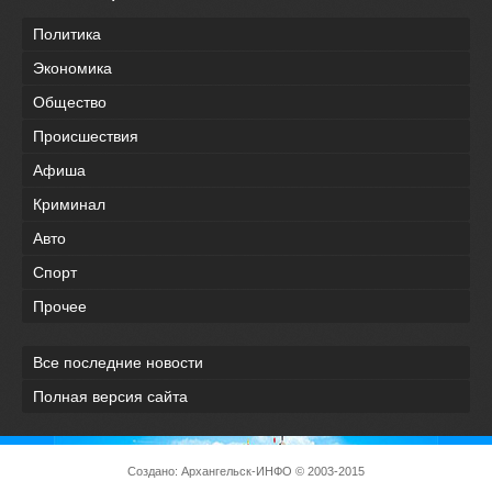
Политика
Экономика
Общество
Происшествия
Афиша
Криминал
Авто
Спорт
Прочее
Все последние новости
Полная версия сайта
Создано:
Архангельск-ИНФО
© 2003-2015