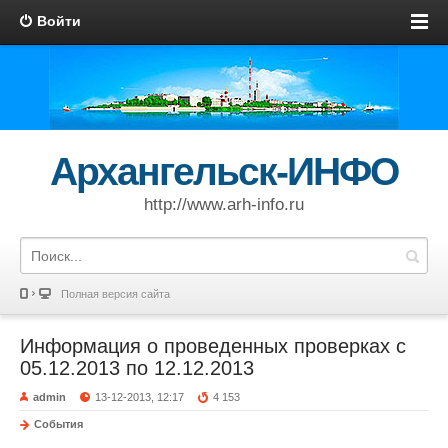
Войти
Архангельск-ИНФО
http://www.arh-info.ru
Полная версия сайта
Информация о проведенных проверках с
05.12.2013 по 12.12.2013
admin
13-12-2013, 12:17
4 153
События