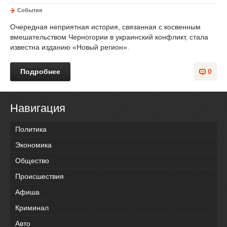
События
Очередная неприятная история, связанная с косвенным
вмешательством Черногории в украинский конфликт, стала
известна изданию «Новый регион».
Подробнее
0
Навигация
Политика
Экономика
Общество
Происшествия
Афиша
Криминал
Авто