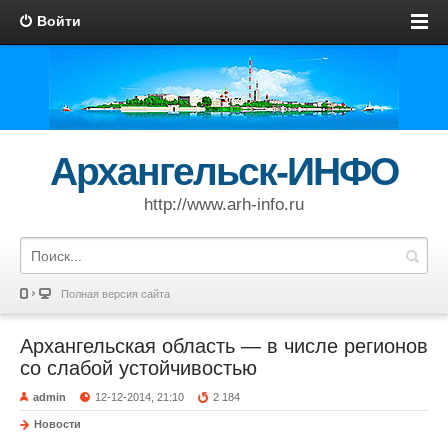
Войти
Архангельск-ИНФО
http://www.arh-info.ru
Полная версия сайта
Архангельская область — в числе регионов
со слабой устойчивостью
admin
12-12-2014, 21:10
2 184
Новости