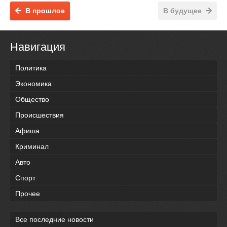
В прошлое
В будущее
Навигация
Политика
Экономика
Общество
Происшествия
Афиша
Криминал
Авто
Спорт
Прочее
Все последние новости