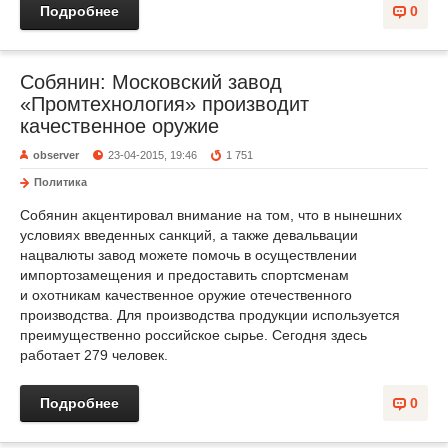
Подробнее
0
Собянин: Московский завод
«Промтехнология» производит
качественное оружие
observer
23-04-2015, 19:46
1 751
Политика
Собянин акцентировал внимание на том, что в нынешних
условиях введенных санкций, а также девальвации
нацвалюты завод можете помочь в осуществлении
импортозамещения и предоставить спортсменам
и охотникам качественное оружие отечественного
производства. Для производства продукции используется
преимущественно российское сырье. Сегодня здесь
работает 279 человек.
Подробнее
0