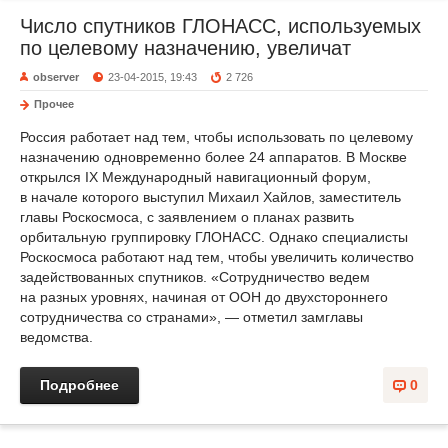
Число спутников ГЛОНАСС, используемых
по целевому назначению, увеличат
observer
23-04-2015, 19:43
2 726
Прочее
Россия работает над тем, чтобы использовать по целевому
назначению одновременно более 24 аппаратов. В Москве
открылся IX Международный навигационный форум,
в начале которого выступил Михаил Хайлов, заместитель
главы Роскосмоса, с заявлением о планах развить
орбитальную группировку ГЛОНАСС. Однако специалисты
Роскосмоса работают над тем, чтобы увеличить количество
задействованных спутников. «Сотрудничество ведем
на разных уровнях, начиная от ООН до двухстороннего
сотрудничества со странами», — отметил замглавы
ведомства.
Подробнее
0