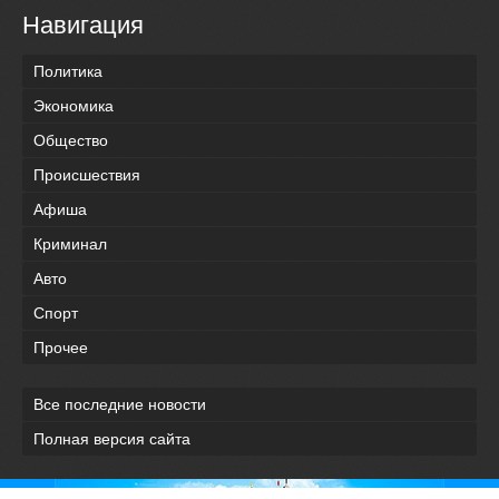
Навигация
Политика
Экономика
Общество
Происшествия
Афиша
Криминал
Авто
Спорт
Прочее
Все последние новости
Полная версия сайта