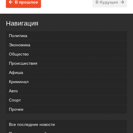
В прошлое
В будущее
Навигация
Политика
Экономика
Общество
Происшествия
Афиша
Криминал
Авто
Спорт
Прочее
Все последние новости