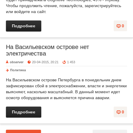
Чтобы продолжить чтение, пожалуйста, зарегистрируйтесь
или войдите на сайт.
Подробнее
0
На Васильевском острове нет
электричества
observer
20-04-2015, 20:21
1 453
Политика
На Васильевском острове Петербурга в понедельник днем
зафиксирован сбой в электроснабжении, власти и энергетики
выясняют, насколько масштабный. В данный момент идет
осмотр оборудования и выясняется причина аварии.
Подробнее
0