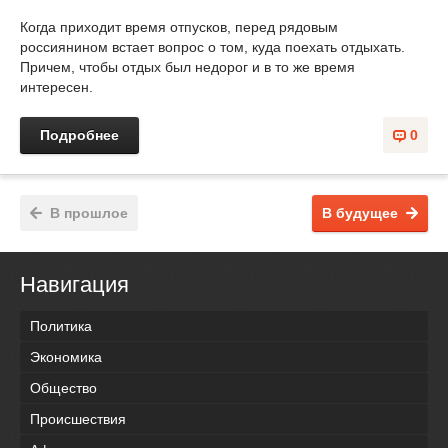
Когда приходит время отпусков, перед рядовым
россиянином встает вопрос о том, куда поехать отдыхать.
Причем, чтобы отдых был недорог и в то же время
интересен.
Подробнее
0
В прошлое
В будущее
Навигация
Политика
Экономика
Общество
Происшествия