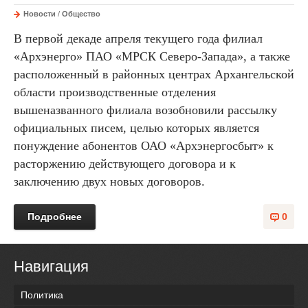
Новости
/
Общество
В первой декаде апреля текущего года филиал
«Архэнерго» ПАО «МРСК Северо-Запада», а также
расположенный в районных центрах Архангельской
области производственные отделения
вышеназванного филиала возобновили рассылку
официальных писем, целью которых является
понуждение абонентов ОАО «Архэнергосбыт» к
расторжению действующего договора и к
заключению двух новых договоров.
Подробнее
0
Навигация
Политика