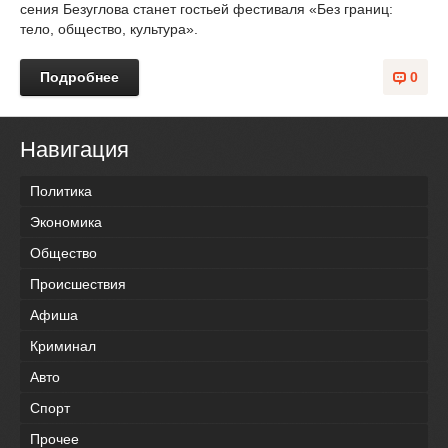
сения Безуглова станет гостьей фестиваля «Без границ:
тело, общество, культура».
Подробнее
0
Навигация
Политика
Экономика
Общество
Происшествия
Афиша
Криминал
Авто
Спорт
Прочее