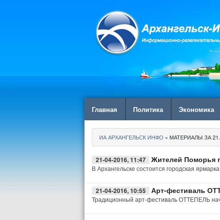
Главная
Политика
Экономика
ИА АРХАНГЕЛЬСК ИНФО
» МАТЕРИАЛЫ ЗА 21.
Жителей Поморья п
21-04-2016, 11:47
В Архангельске состоится городская ярмарк
Арт-фестиваль ОТ
21-04-2016, 10:55
Традиционный арт-фестиваль ОТТЕПЕЛЬ начнё