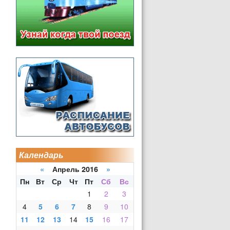
Календарь
«
Апрель 2016
»
Пн
Вт
Ср
Чт
Пт
Сб
Вс
1
2
3
4
5
6
7
8
9
10
11
12
13
14
15
16
17