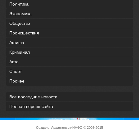
Политика
Экономика
Общество
Происшествия
Афиша
Криминал
Авто
Спорт
Прочее
Все последние новости
Полная версия сайта
Создано:
Архангельск-ИНФО
© 2003-2015