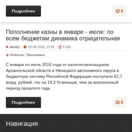
Подробнее
0
Пополнение казны в январе - июле: по
всем бюджетам динамика отрицательная
alexey
23-08-2016, 11:39
5 229
Новости
/
Экономика
С января по июль 2016 года от налогоплательщиков
Архангельской области и Ненецкого автономного округа в
бюджетную систему Российской Федерации поступило 62,7
млрд. рублей, что на 19,2 % меньше, чем за аналогичный
период прошлого года.
Подробнее
0
Навигация