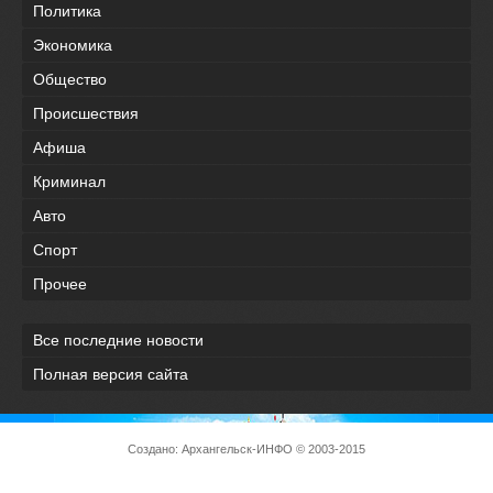
Политика
Экономика
Общество
Происшествия
Афиша
Криминал
Авто
Спорт
Прочее
Все последние новости
Полная версия сайта
Создано:
Архангельск-ИНФО
© 2003-2015