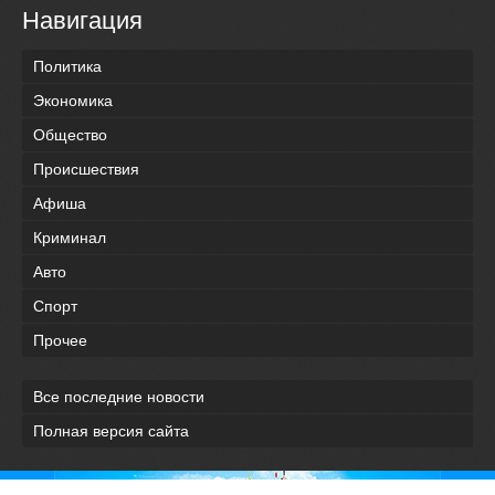
Навигация
Политика
Экономика
Общество
Происшествия
Афиша
Криминал
Авто
Спорт
Прочее
Все последние новости
Полная версия сайта