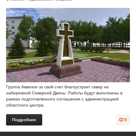
Группа Аквилон за свой счет благоустроит сквер на
набережной Северной Двины. Работы будут выполнены в
рамках подготовленного соглашения с администрацией
областного центра.
Подробнее
0