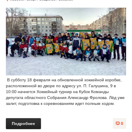
В субботу 18 февраля на обновленной хоккейной коробке,
расположенной во дворе по адресу ул. П. Галушина, 9 в
10:00 начнется Хоккейный турнир на Кубок Команды
депутата областного Собрания Александр Фролова. Лёд уже
залит, подготовка к соревнованиям идет полным ходом.
Подробнее
0