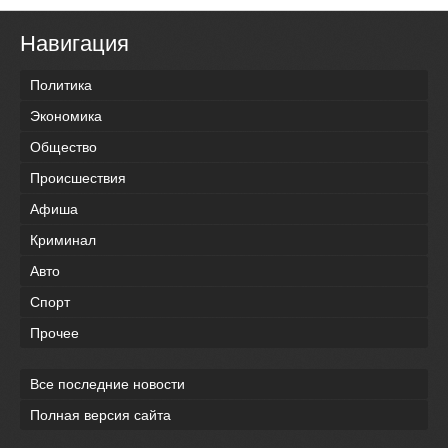
Навигация
Политика
Экономика
Общество
Происшествия
Афиша
Криминал
Авто
Спорт
Прочее
Все последние новости
Полная версия сайта