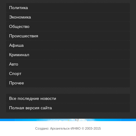
Политика
Экономика
Общество
Происшествия
Афиша
Криминал
Авто
Спорт
Прочее
Все последние новости
Полная версия сайта
Создано:
Архангельск-ИНФО
© 2003-2015