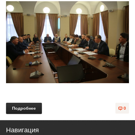
Подробнее
0
Навигация