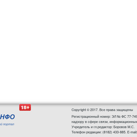
Copyright © 2017. Все права защищены
Регистрационный номер: ЭЛ № ФС 77-749
надзору в сфере связи, информационных
Учредитель и гл.редактор: Боровов М.С.
Телефон редакции: (8182) 433-885. E-mail