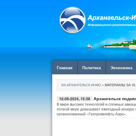
Главная
Политика
Экономика
ИА АРХАНГЕЛЬСК ИНФО
» МАТЕРИАЛЫ ЗА 10.
Архангельск подня
10-09-2024, 15:38
В мире высоких технологий и сложных авиац
полной мере доказывает ежегодный конкурс
организованный «Газпромнефть-Аэро».