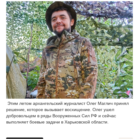
Этим летом архангельский журналист Олег Маглич принял
решение, которое вызывает восхищение. Олег ушел
добровольцем в ряды Вооруженных Сил РФ и сейчас
выполняет боевые задачи в Харьковской области.