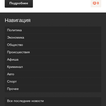
Подробнее
0
Навигация
Политика
Экономика
Общество
Происшествия
Афиша
Криминал
Авто
Спорт
Прочее
Все последние новости