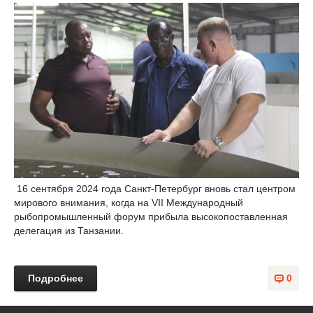
16 сентября 2024 года Санкт-Петербург вновь стал центром
мирового внимания, когда на VII Международный
рыбопромышленный форум прибыла высокопоставленная
делегация из Танзании.
Подробнее
0