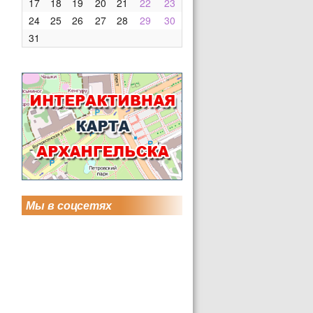
17
18
19
20
21
22
23
24
25
26
27
28
29
30
31
Мы в соцсетях