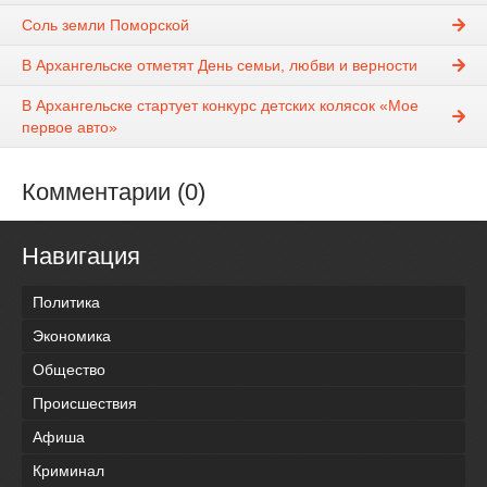
Соль земли Поморской
В Архангельске отметят День семьи, любви и верности
В Архангельске стартует конкурс детских колясок «Мое
первое авто»
Комментарии (0)
Навигация
Политика
Экономика
Общество
Происшествия
Афиша
Криминал