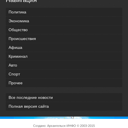
Политика
Экономика
Общество
Происшествия
Афиша
Криминал
Авто
Спорт
Прочее
Все последние новости
Полная версия сайта
Создано:
Архангельск-ИНФО
© 2003-2015