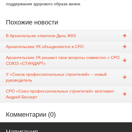
поддержания здорового образа жизни.
Похожие новости
В Архангельске отметили День ЖКХ
Архангельские УК объединяются в СРО
Архангельские УК решают свои вопросы совместно с СРО
СОЮЗ «СТАНДАРТ»
У «Союза профессиональных строителей» – новый
руководитель
СРО «Союз профессиональных строителей» возглавил
Андрей Бессерт
Комментарии (0)
Навигация