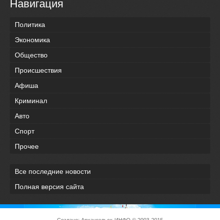
Навигация
Политика
Экономика
Общество
Происшествия
Афиша
Криминал
Авто
Спорт
Прочее
Все последние новости
Полная версия сайта
Создано:
Архангельск-ИНФО
© 2003-2015