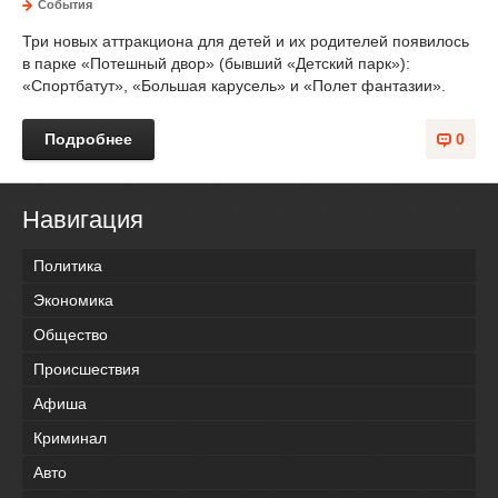
События
Три новых аттракциона для детей и их родителей появилось
в парке «Потешный двор» (бывший «Детский парк»):
«Спортбатут», «Большая карусель» и «Полет фантазии».
Подробнее
0
Навигация
Политика
Экономика
Общество
Происшествия
Афиша
Криминал
Авто