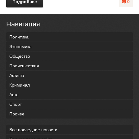
Подробнее
0
Навигация
Политика
Экономика
Общество
Происшествия
Афиша
Криминал
Авто
Спорт
Прочее
Все последние новости