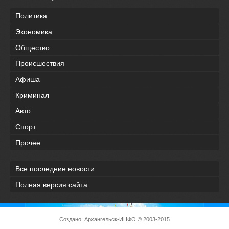
Политика
Экономика
Общество
Происшествия
Афиша
Криминал
Авто
Спорт
Прочее
Все последние новости
Полная версия сайта
Создано:
Архангельск-ИНФО
© 2003-2015