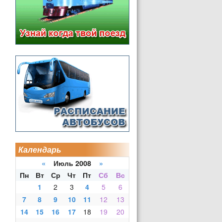
Календарь
«
Июль 2008
»
Пн
Вт
Ср
Чт
Пт
Сб
Вс
1
2
3
4
5
6
7
8
9
10
11
12
13
14
15
16
17
18
19
20