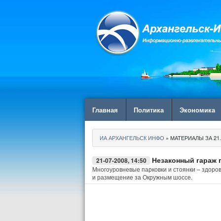
Главная
Политика
Экономика
ИА АРХАНГЕЛЬСК ИНФО
» МАТЕРИАЛЫ ЗА 21.
Незаконный гараж 
21-07-2008, 14:50
Многоуровневые парковки и стоянки – здоро
и размещение за Окружным шоссе.