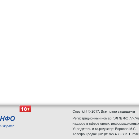
Copyright © 2017. Все права защищены
Регистрационный номер: ЭЛ № ФС 77-749
надзору в сфере связи, информационных
Учредитель и гл.редактор: Боровов М.С.
Телефон редакции: (8182) 433-885. E-mail