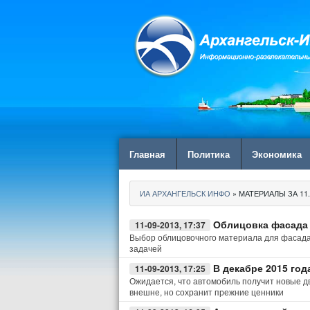
Главная
Политика
Экономика
ИА АРХАНГЕЛЬСК ИНФО
» МАТЕРИАЛЫ ЗА 11.
Облицовка фасада
11-09-2013, 17:37
Выбор облицовочного материала для фасада
задачей
В декабре 2015 год
11-09-2013, 17:25
Ожидается, что автомобиль получит новые д
внешне, но сохранит прежние ценники