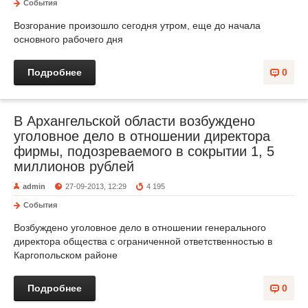
События
Возгорание произошло сегодня утром, еще до начала
основного рабочего дня
Подробнее
0
В Архангельской области возбуждено
уголовное дело в отношении директора
фирмы, подозреваемого в сокрытии 1, 5
миллионов рублей
admin
27-09-2013, 12:29
4 195
События
Возбуждено уголовное дело в отношении генерального
директора общества с ограниченной ответственностью в
Каргопольском районе
Подробнее
0