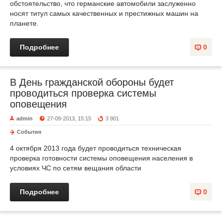
обстоятельство, что германские автомобили заслуженно
носят титул самых качественных и престижных машин на
планете.
Подробнее
0
В День гражданской обороны будет
проводиться проверка системы
оповещения
admin
27-09-2013, 15:15
3 901
События
4 октября 2013 года будет проводиться техническая
проверка готовности системы оповещения населения в
условиях ЧС по сетям вещания области
Подробнее
0