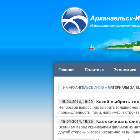
Главная
Политика
Экономика
ИА АРХАНГЕЛЬСК ИНФО
» МАТЕРИАЛЫ ЗА 15.
Какой выбрать тол
15-04-2014, 19:29
Непростой вопрос: как выбрать толщиномер 
промышленности, так и, например, в строите
Как скачивать фил
15-04-2014, 19:25
Всем нам перед скачиванием фильмов из интер
другой стороны и вовсе незаконно. И вы нав