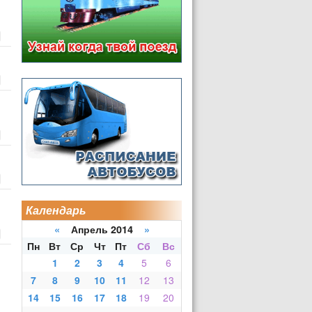
Календарь
«
Апрель 2014
»
Пн
Вт
Ср
Чт
Пт
Сб
Вс
1
2
3
4
5
6
7
8
9
10
11
12
13
14
15
16
17
18
19
20