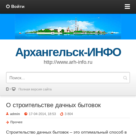
Войти
Архангельск-ИНФО
http://www.arh-info.ru
Полная версия сайта
О строительстве дачных бытовок
admin
17-04-2014, 18:53
3 804
Прочее
Строительство дачных бытовок – это оптимальный способ в