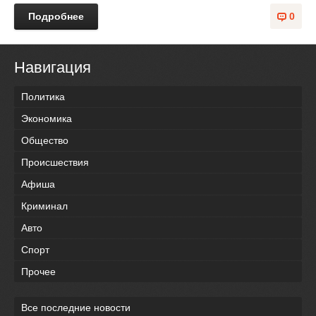
Подробнее
0
Навигация
Политика
Экономика
Общество
Происшествия
Афиша
Криминал
Авто
Спорт
Прочее
Все последние новости