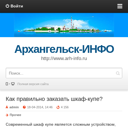
Войти
Архангельск-ИНФО
http://www.arh-info.ru
Полная версия сайта
Как правильно заказать шкаф-купе?
admin
18-04-2014, 14:46
4 156
Прочее
Современный шкаф купе является сложным устройством,