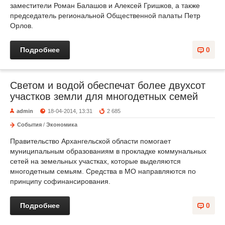
заместители Роман Балашов и Алексей Гришков, а также
председатель региональной Общественной палаты Петр
Орлов.
Подробнее
0
Светом и водой обеспечат более двухсот
участков земли для многодетных семей
admin
18-04-2014, 13:31
2 685
События
/
Экономика
Правительство Архангельской области помогает
муниципальным образованиям в прокладке коммунальных
сетей на земельных участках, которые выделяются
многодетным семьям. Средства в МО направляются по
принципу софинансирования.
Подробнее
0