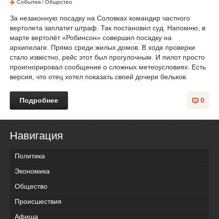
События
/
Общество
За незаконную посадку на Соловках командир частного
вертолета заплатит штраф. Так постановил суд. Напомню, в
марте вертолёт «Робинсон» совершил посадку на
архипелаге. Прямо среди жилых домов. В ходе проверки
стало известно, рейс этот был прогулочным. И пилот просто
проигнорировал сообщение о сложных метеоусловиях. Есть
версия, что отец хотел показать своей дочери бельков.
Подробнее
0
Навигация
Политика
Экономика
Общество
Происшествия
Афиша