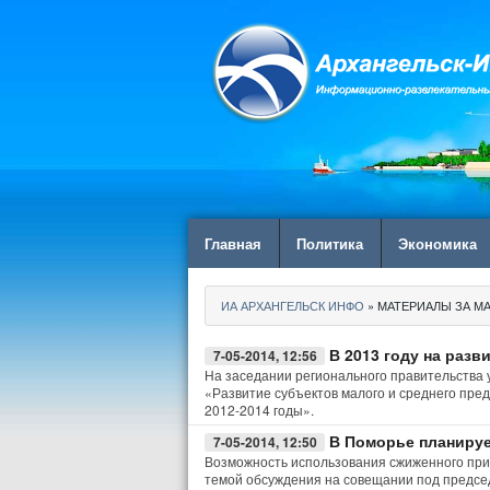
Главная
Политика
Экономика
ИА АРХАНГЕЛЬСК ИНФО
» МАТЕРИАЛЫ ЗА МАЙ
В 2013 году на раз
7-05-2014, 12:56
На заседании регионального правительства 
«Развитие субъектов малого и среднего пре
2012-2014 годы».
В Поморье планируе
7-05-2014, 12:50
Возможность использования сжиженного приро
темой обсуждения на совещании под предсе