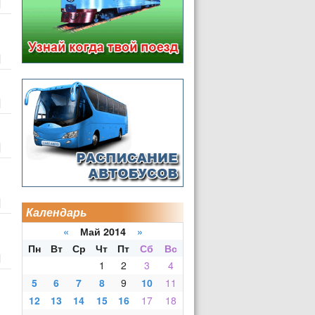
Календарь
«
Май 2014
»
Пн
Вт
Ср
Чт
Пт
Сб
Вс
1
2
3
4
5
6
7
8
9
10
11
12
13
14
15
16
17
18