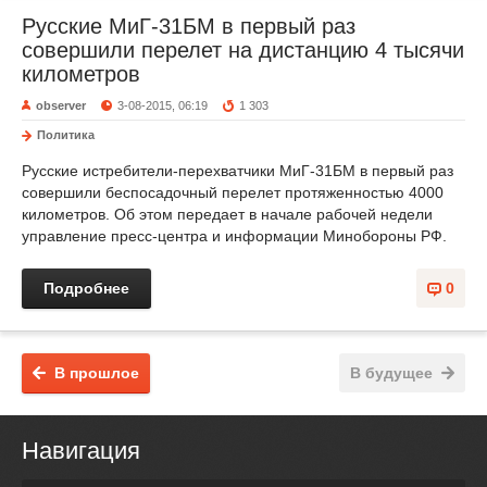
Русские МиГ-31БМ в первый раз
совершили перелет на дистанцию 4 тысячи
километров
observer
3-08-2015, 06:19
1 303
Политика
Русские истребители-перехватчики МиГ-31БМ в первый раз
совершили беспосадочный перелет протяженностью 4000
километров. Об этом передает в начале рабочей недели
управление пресс-центра и информации Минобороны РФ.
Подробнее
0
В прошлое
В будущее
Навигация