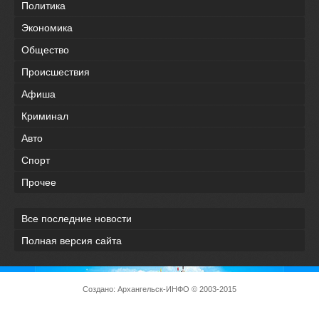
Политика
Экономика
Общество
Происшествия
Афиша
Криминал
Авто
Спорт
Прочее
Все последние новости
Полная версия сайта
Создано:
Архангельск-ИНФО
© 2003-2015