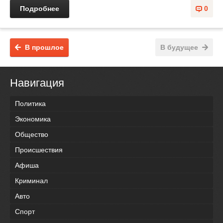
Подробнее
0
В прошлое
В будущее
Навигация
Политика
Экономика
Общество
Происшествия
Афиша
Криминал
Авто
Спорт