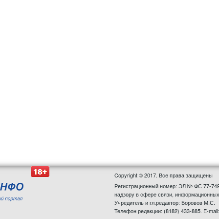
Copyright © 2017. Все права защищены
Регистрационный номер: ЭЛ № ФС 77-749
надзору в сфере связи, информационных
Учредитель и гл.редактор: Боровов М.С.
Телефон редакции: (8182) 433-885. E-mail