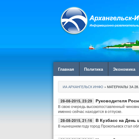
Главная
Политика
Экономика
ИА АРХАНГЕЛЬСК ИНФО
» МАТЕРИАЛЫ ЗА 28.
Руководителя Росн
28-08-2015, 23:29
В свою очередь высокопоставленный чиновни
именно сейчас находится в отпуске.
В Кузбасс на День
28-08-2015, 21:16
В нынешнем году город Прокопьевск стал об