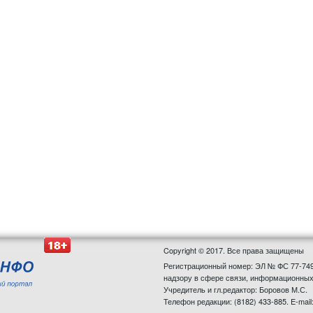
Copyright © 2017. Все права защищены
Регистрационный номер: ЭЛ № ФС 77-749
надзору в сфере связи, информационных
Учредитель и гл.редактор: Боровов М.С.
Телефон редакции: (8182) 433-885. E-mail