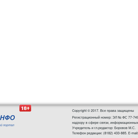
Copyright © 2017. Все права защищены
Регистрационный номер: ЭЛ № ФС 77-749
надзору в сфере связи, информационных
Учредитель и гл.редактор: Боровов М.С.
Телефон редакции: (8182) 433-885. E-mail