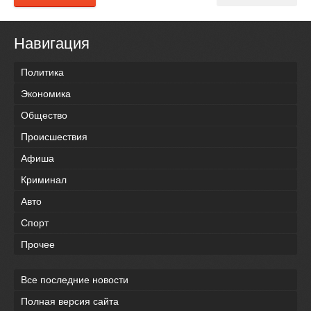
Навигация
Политика
Экономика
Общество
Происшествия
Афиша
Криминал
Авто
Спорт
Прочее
Все последние новости
Полная версия сайта