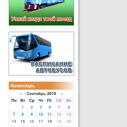
Календарь
«
Сентябрь 2015
»
Пн
Вт
Ср
Чт
Пт
Сб
Вс
1
2
3
4
5
6
7
8
9
10
11
12
13
14
15
16
17
18
19
20