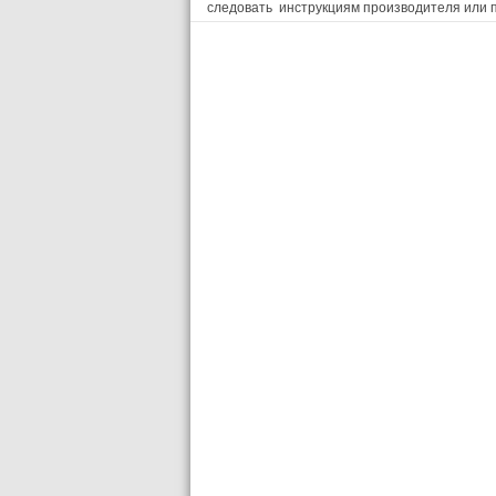
следовать инструкциям производителя или п