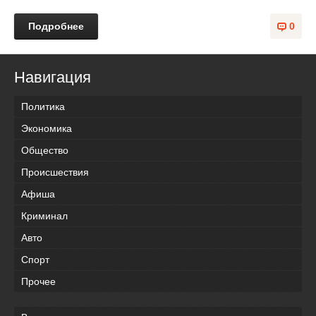
Подробнее
0
Навигация
Политика
Экономика
Общество
Происшествия
Афиша
Криминал
Авто
Спорт
Прочее